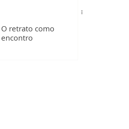
O retrato como
encontro