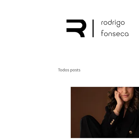
Todos posts