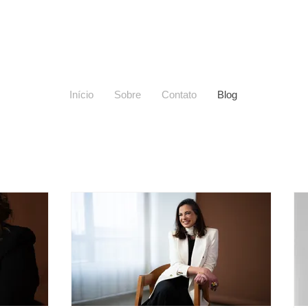
Início
Sobre
Contato
Blog